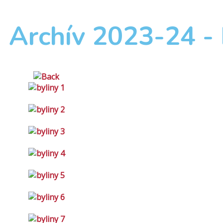
Archív 2023-24 - 