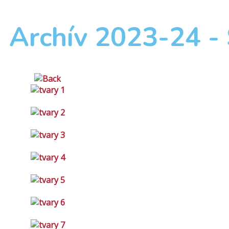
Archív 2023-24 -