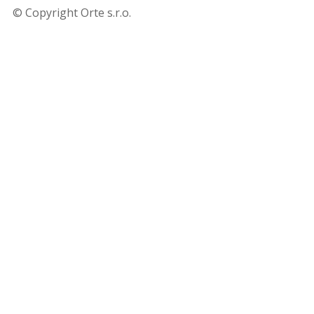
© Copyright Orte s.r.o.